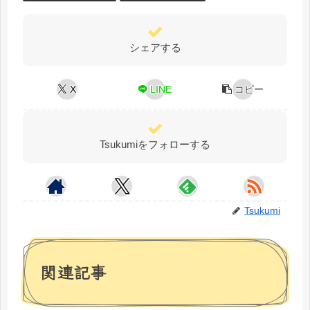
シェアする
X
LINE
コピー
Tsukumiをフォローする
Tsukumi
関連記事