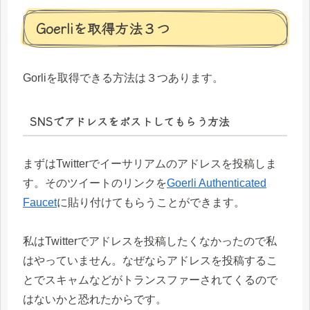
Goerliを取得方法３つ
Gorliを取得できる方法は３つあります。
SNSでアドレスをポストしてもらう方法
まずはTwitterでイーサリアムのアドレスを投稿しま
す。そのツイートのリンクを
Goerli Authenticated
Faucet
に貼り付けてもらうことができます。
私はTwitterでアドレスを投稿したくなかったので私
はやっていません。なぜならアドレスを投稿するこ
とでスキャムなどがトランスファーされてくるので
はないかと恐れたからです。