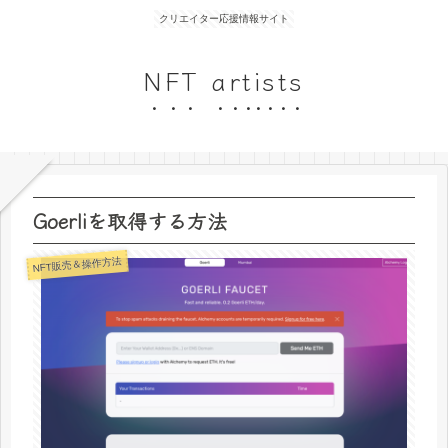
クリエイター応援情報サイト
NFT artists
Goerliを取得する方法
NFT販売＆操作方法