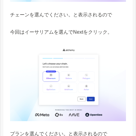
チェーンを選んでください。と表示されるので
今回はイーサリアムを選んでNextをクリック。
プランを選んでください。と表示されるので