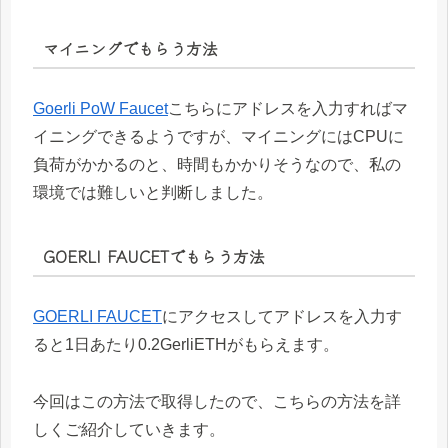
マイニングでもらう方法
Goerli PoW Faucet
こちらにアドレスを入力すればマ
イニングできるようですが、マイニングにはCPUに
負荷がかかるのと、時間もかかりそうなので、私の
環境では難しいと判断しました。
GOERLI FAUCETでもらう方法
GOERLI FAUCET
にアクセスしてアドレスを入力す
ると1日あたり0.2GerliETHがもらえます。
今回はこの方法で取得したので、こちらの方法を詳
しくご紹介していきます。