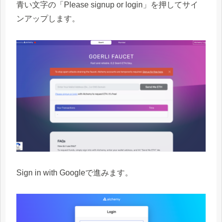
青い文字の「Please signup or login」を押してサイ
ンアップします。
Sign in with Googleで進みます。