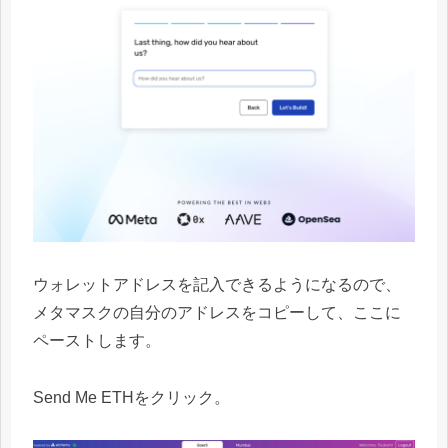
ウォレットアドレスを記入できるようになるので、
メタマスクの自分のアドレスをコピーして、ここに
ペーストします。
Send Me ETHをクリック。