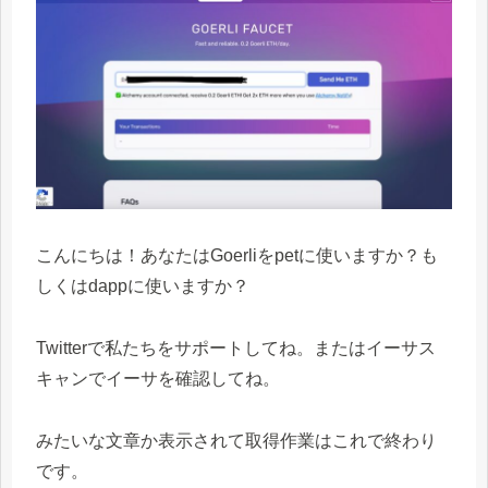
こんにちは！あなたはGoerliをpetに使いますか？も
しくはdappに使いますか？
Twitterで私たちをサポートしてね。またはイーサス
キャンでイーサを確認してね。
みたいな文章か表示されて取得作業はこれで終わり
です。