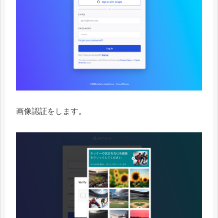
画像認証をします。