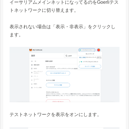
イーサリアムメインネットになってるのをGoerliテス
トネットワークに切り替えます。
表示されない場合は「表示・非表示」をクリックし
ます。
テストネットワークを表示をオンにします。