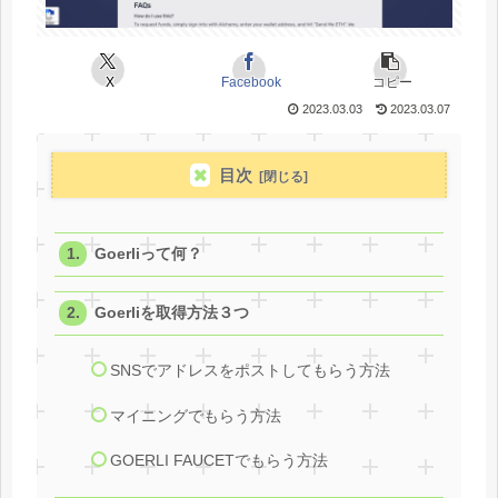
X
Facebook
コピー
2023.03.03
2023.03.07
目次
Goerliって何？
Goerliを取得方法３つ
SNSでアドレスをポストしてもらう方法
マイニングでもらう方法
GOERLI FAUCETでもらう方法