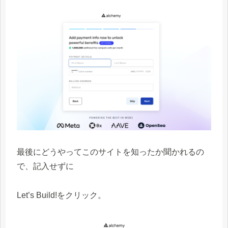
最後にどうやってこのサイトを知ったか聞かれるの
で、記入せずに
Let’s Build!をクリック。