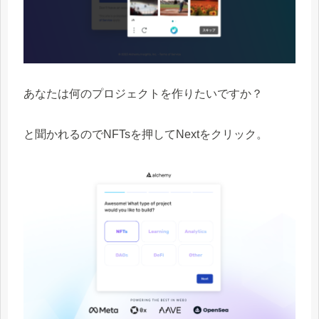
あなたは何のプロジェクトを作りたいですか？
と聞かれるのでNFTsを押してNextをクリック。