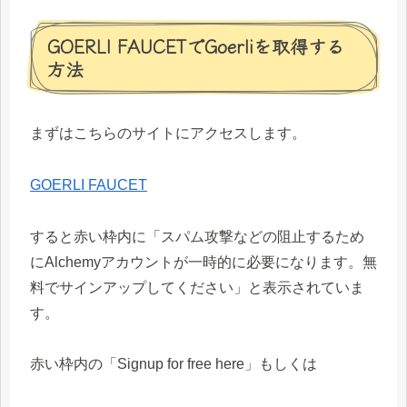
GOERLI FAUCETでGoerliを取得する
方法
まずはこちらのサイトにアクセスします。
GOERLI FAUCET
すると赤い枠内に「スパム攻撃などの阻止するため
にAlchemyアカウントが一時的に必要になります。無
料でサインアップしてください」と表示されていま
す。
赤い枠内の「Signup for free here」もしくは