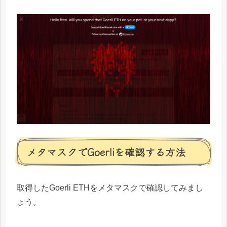
メタマスクでGoerliを確認する方法
取得したGoerli ETHをメタマスクで確認してみまし
ょう。