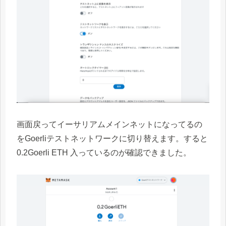
画面戻ってイーサリアムメインネットになってるの
をGoerliテストネットワークに切り替えます。すると
0.2Goerli ETH 入っているのが確認できました。