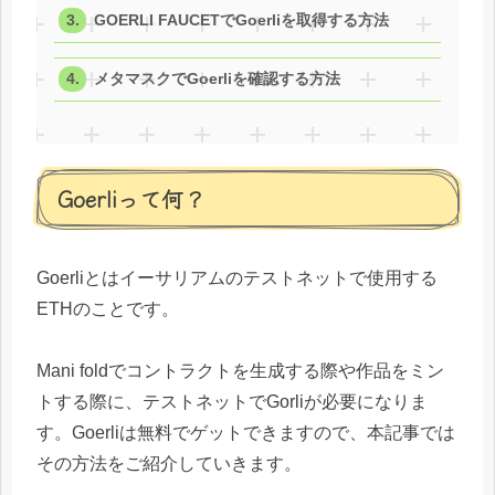
GOERLI FAUCETでGoerliを取得する方法
メタマスクでGoerliを確認する方法
Goerliって何？
Goerliとはイーサリアムのテストネットで使用する
ETHのことです。
Mani foldでコントラクトを生成する際や作品をミン
トする際に、テストネットでGorliが必要になりま
す。Goerliは無料でゲットできますので、本記事では
その方法をご紹介していきます。