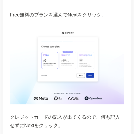
Free無料のプランを選んでNextをクリック。
クレジットカードの記入が出てくるので、何も記入
せずにNextをクリック。